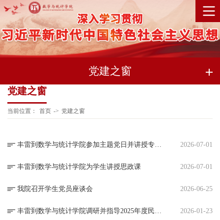
党建之窗
党建之窗
当前位置：
首页
->
党建之窗
丰雷到数学与统计学院参加主题党日并讲授专题党课
2026-07-01
丰雷到数学与统计学院为学生讲授思政课
2026-07-01
我院召开学生党员座谈会
2026-06-25
丰雷到数学与统计学院调研并指导2025年度民主生活会
2026-01-23